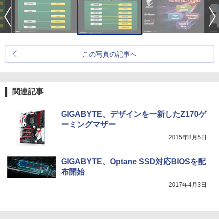
この写真の記事へ
関連記事
GIGABYTE、デザインを一新したZ170ゲ
ーミングマザー
2015年8月5日
GIGABYTE、Optane SSD対応BIOSを配
布開始
2017年4月3日