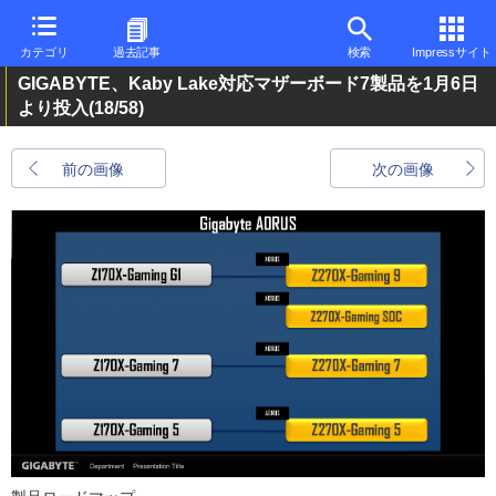
カテゴリ
過去記事
検索
Impressサイト
GIGABYTE、Kaby Lake対応マザーボード7製品を1月6日
より投入
(18/58)
前の画像
次の画像