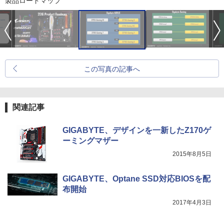
製品ロードマップ
この写真の記事へ
関連記事
GIGABYTE、デザインを一新したZ170ゲ
ーミングマザー
2015年8月5日
GIGABYTE、Optane SSD対応BIOSを配
布開始
2017年4月3日