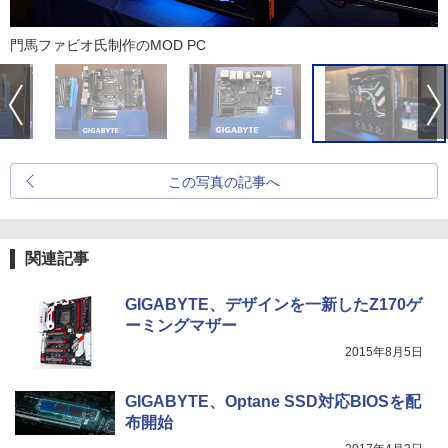
門馬ファビオ氏制作のMOD PC
この写真の記事へ
関連記事
GIGABYTE、デザインを一新したZ170ゲ
ーミングマザー
2015年8月5日
GIGABYTE、Optane SSD対応BIOSを配
布開始