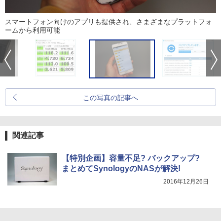
スマートフォン向けのアプリも提供され、さまざまなプラットフォ
ームから利用可能
この写真の記事へ
関連記事
【特別企画】容量不足? バックアップ?
まとめてSynologyのNASが解決!
2016年12月26日