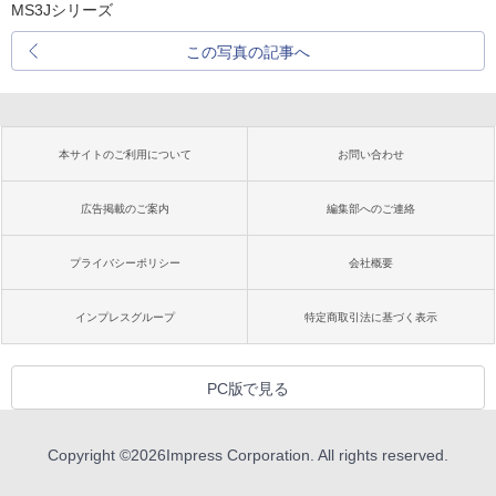
MS3Jシリーズ
この写真の記事へ
本サイトのご利用について
お問い合わせ
広告掲載のご案内
編集部へのご連絡
プライバシーポリシー
会社概要
インプレスグループ
特定商取引法に基づく表示
PC版で見る
Copyright ©
2026
Impress Corporation. All rights reserved.