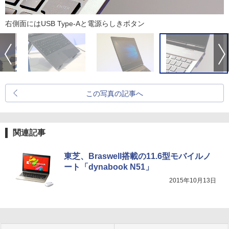
右側面にはUSB Type-Aと電源らしきボタン
この写真の記事へ
関連記事
東芝、Braswell搭載の11.6型モバイルノ
ート「dynabook N51」
2015年10月13日