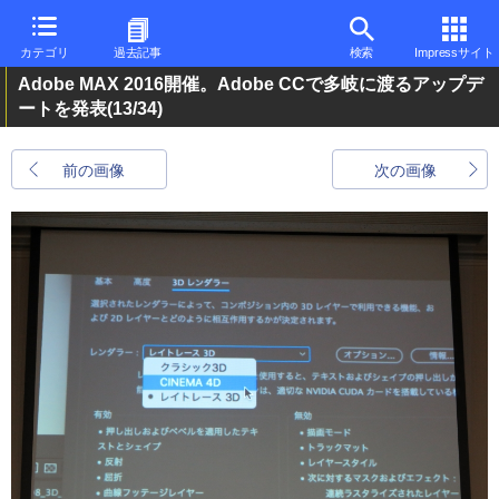
カテゴリ
過去記事
検索
Impressサイト
Adobe MAX 2016開催。Adobe CCで多岐に渡るアップデ
ートを発表
(13/34)
前の画像
次の画像