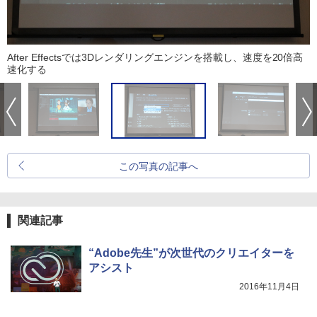
After Effectsでは3Dレンダリングエンジンを搭載し、速度を20倍高
速化する
この写真の記事へ
関連記事
“Adobe先生”が次世代のクリエイターを
アシスト
2016年11月4日