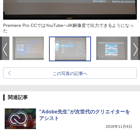
Premiere Pro CCではYouTubeへ4K解像度で出力できるようになっ
た
この写真の記事へ
関連記事
“Adobe先生”が次世代のクリエイターを
アシスト
2016年11月4日