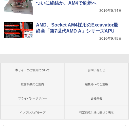
ついに終結か。AM4で刷新へ
2016年6月4日
AMD、Socket AM4採用のExcavator最
終章「第7世代AMD A」シリーズAPU
2016年9月5日
本サイトのご利用について
お問い合わせ
広告掲載のご案内
編集部へのご連絡
プライバシーポリシー
会社概要
インプレスグループ
特定商取引法に基づく表示