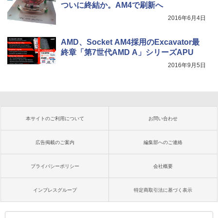
ついに終結か。AM4で刷新へ
2016年6月4日
AMD、Socket AM4採用のExcavator最
終章「第7世代AMD A」シリーズAPU
2016年9月5日
本サイトのご利用について
お問い合わせ
広告掲載のご案内
編集部へのご連絡
プライバシーポリシー
会社概要
インプレスグループ
特定商取引法に基づく表示