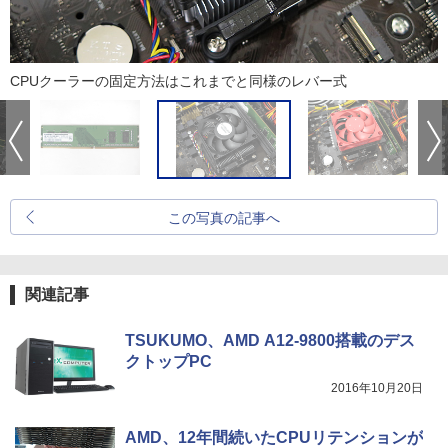
CPUクーラーの固定方法はこれまでと同様のレバー式
この写真の記事へ
関連記事
TSUKUMO、AMD A12-9800搭載のデス
クトップPC
2016年10月20日
AMD、12年間続いたCPUリテンションが