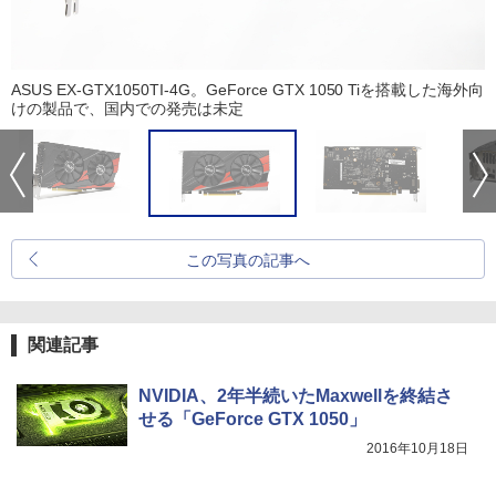
ASUS EX-GTX1050TI-4G。GeForce GTX 1050 Tiを搭載した海外向
けの製品で、国内での発売は未定
この写真の記事へ
関連記事
NVIDIA、2年半続いたMaxwellを終結さ
せる「GeForce GTX 1050」
2016年10月18日