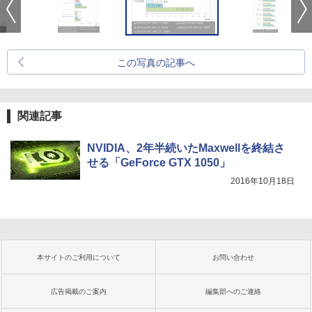
この写真の記事へ
関連記事
NVIDIA、2年半続いたMaxwellを終結さ
せる「GeForce GTX 1050」
2016年10月18日
本サイトのご利用について
お問い合わせ
広告掲載のご案内
編集部へのご連絡