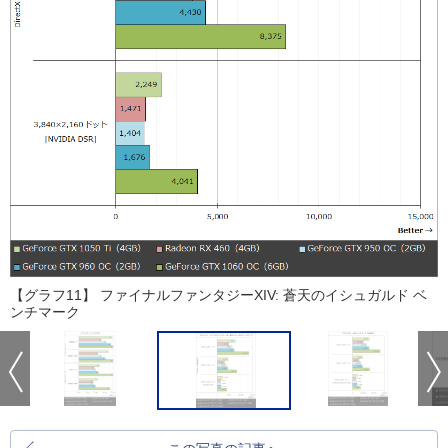
【グラフ11】 ファイナルファンタジーXIV: 蒼天のイシュガルド ベ
ンチマーク