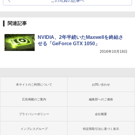
この写真の記事へ
関連記事
NVIDIA、2年半続いたMaxwellを終結さ
せる「GeForce GTX 1050」
2016年10月18日
本サイトのご利用について
お問い合わせ
広告掲載のご案内
編集部へのご連絡
プライバシーポリシー
会社概要
インプレスグループ
特定商取引法に基づく表示