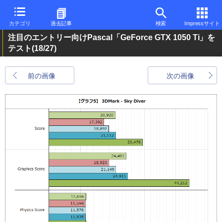
カテゴリ
過去記事
検索
Impressサイト
注目のエントリー向けPascal「GeForce GTX 1050 Ti」を
テスト
(18/27)
前の画像
次の画像