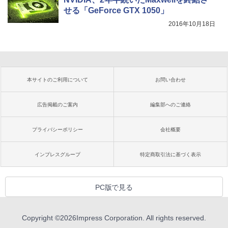
せる「GeForce GTX 1050」
2016年10月18日
本サイトのご利用について
お問い合わせ
広告掲載のご案内
編集部へのご連絡
プライバシーポリシー
会社概要
インプレスグループ
特定商取引法に基づく表示
PC版で見る
Copyright ©
2026
Impress Corporation. All rights reserved.