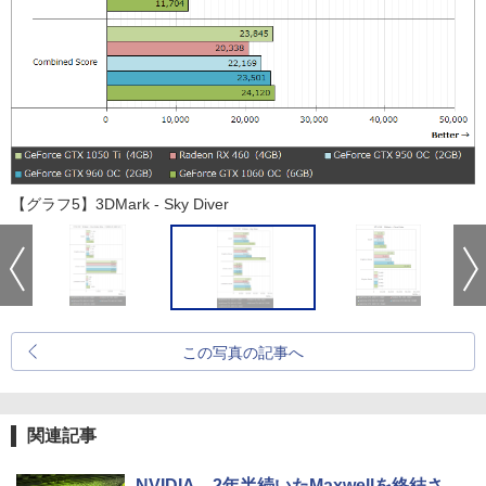
【グラフ5】3DMark - Sky Diver
この写真の記事へ
関連記事
NVIDIA、2年半続いたMaxwellを終結さ