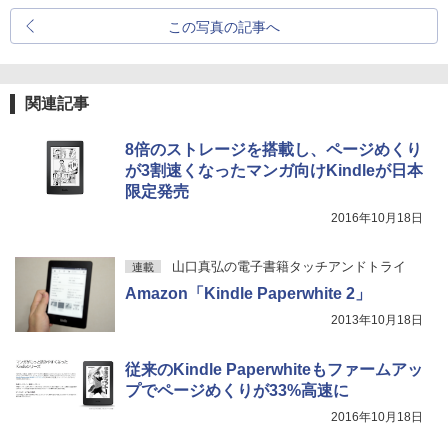
この写真の記事へ
関連記事
8倍のストレージを搭載し、ページめくり
が3割速くなったマンガ向けKindleが日本
限定発売
2016年10月18日
山口真弘の電子書籍タッチアンドトライ
連載
Amazon「Kindle Paperwhite 2」
2013年10月18日
従来のKindle Paperwhiteもファームアッ
プでページめくりが33%高速に
2016年10月18日