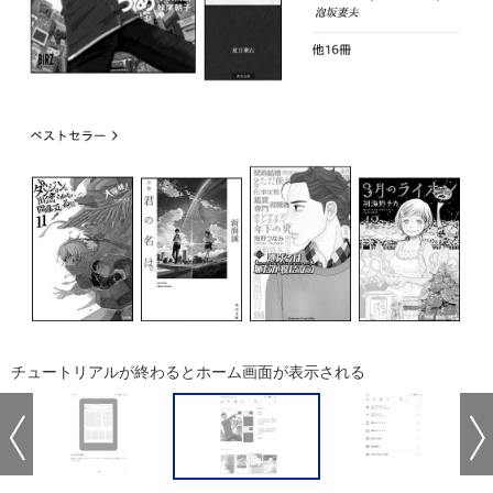
チュートリアルが終わるとホーム画面が表示される