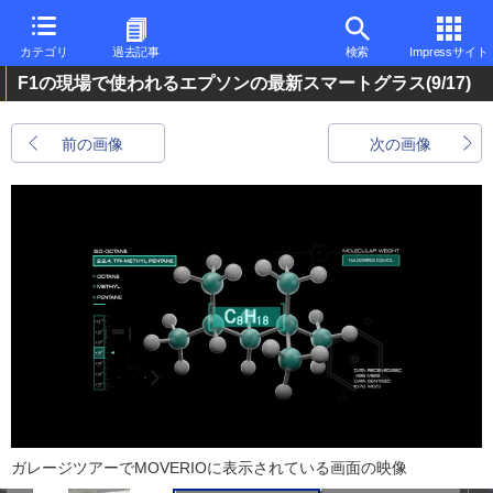
カテゴリ
過去記事
検索
Impressサイト
F1の現場で使われるエプソンの最新スマートグラス
(9/17)
前の画像
次の画像
ガレージツアーでMOVERIOに表示されている画面の映像