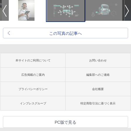
この写真の記事へ
本サイトのご利用について
お問い合わせ
広告掲載のご案内
編集部へのご連絡
プライバシーポリシー
会社概要
インプレスグループ
特定商取引法に基づく表示
PC版で見る