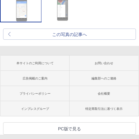
この写真の記事へ
本サイトのご利用について
お問い合わせ
広告掲載のご案内
編集部へのご連絡
プライバシーポリシー
会社概要
インプレスグループ
特定商取引法に基づく表示
PC版で見る