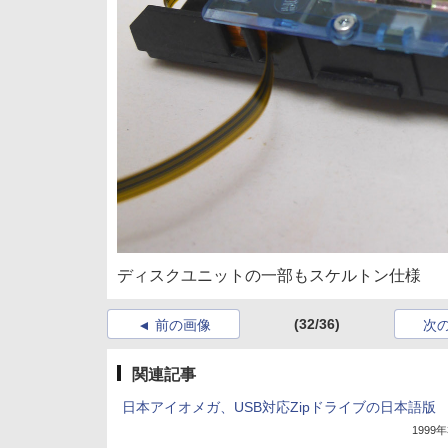
ディスクユニットの一部もスケルトン仕様
(32/36)
前の画像
次
関連記事
日本アイオメガ、USB対応Zipドライブの日本語版
1999