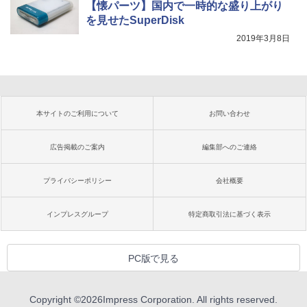
【懐パーツ】国内で一時的な盛り上がり
を見せたSuperDisk
2019年3月8日
本サイトのご利用について
お問い合わせ
広告掲載のご案内
編集部へのご連絡
プライバシーポリシー
会社概要
インプレスグループ
特定商取引法に基づく表示
PC版で見る
Copyright ©
2026
Impress Corporation. All rights reserved.