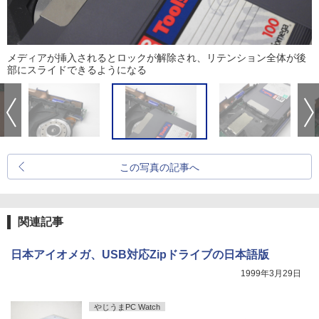
メディアが挿入されるとロックが解除され、リテンション全体が後
部にスライドできるようになる
この写真の記事へ
関連記事
日本アイオメガ、USB対応Zipドライブの日本語版
1999年3月29日
やじうまPC Watch