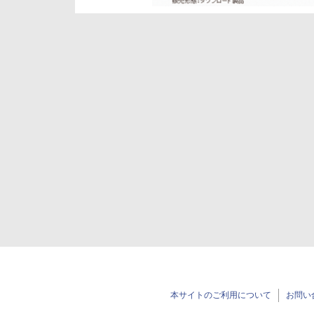
本サイトのご利用について
お問い