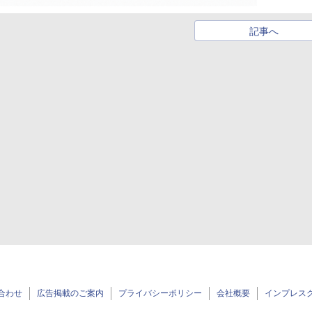
記事へ
合わせ
広告掲載のご案内
プライバシーポリシー
会社概要
インプレス