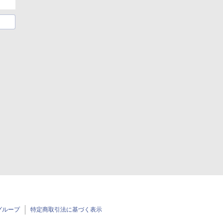
グループ
特定商取引法に基づく表示