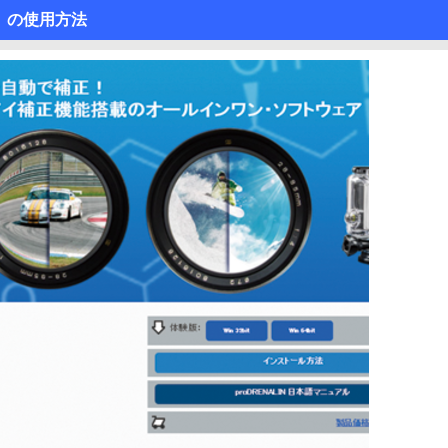
N」の使用方法