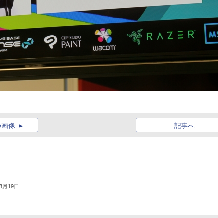
の画像
記事へ
年8月19日