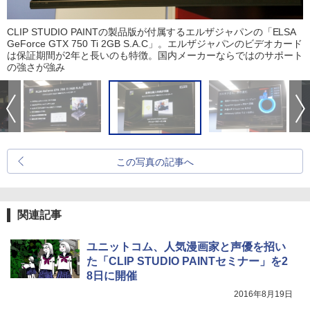
CLIP STUDIO PAINTの製品版が付属するエルザジャパンの「ELSA
GeForce GTX 750 Ti 2GB S.A.C」。エルザジャパンのビデオカード
は保証期間が2年と長いのも特徴。国内メーカーならではのサポート
の強さが強み
この写真の記事へ
関連記事
ユニットコム、人気漫画家と声優を招い
た「CLIP STUDIO PAINTセミナー」を2
8日に開催
2016年8月19日