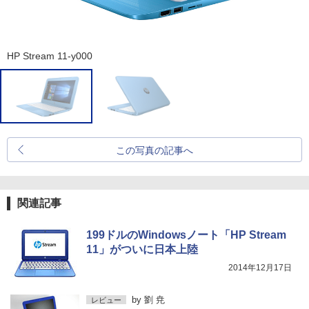
HP Stream 11-y000
この写真の記事へ
関連記事
199ドルのWindowsノート「HP Stream
11」がついに日本上陸
2014年12月17日
by
劉 尭
レビュー