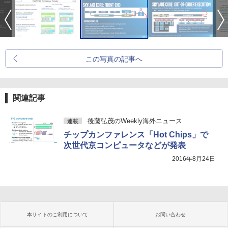
この写真の記事へ
関連記事
後藤弘茂のWeekly海外ニュース
連載
チップカンファレンス「Hot Chips」で
次世代京コンピュータなどが発表
2016年8月24日
本サイトのご利用について
お問い合わせ