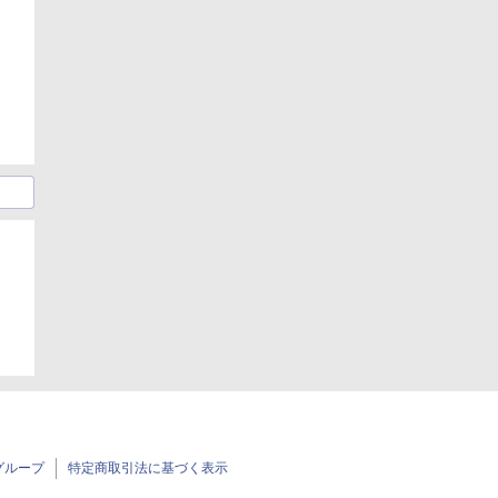
グループ
特定商取引法に基づく表示