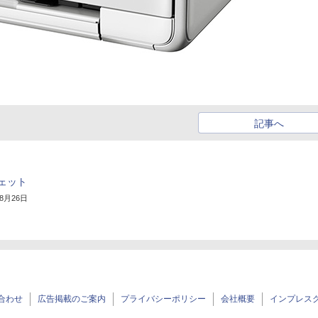
記事へ
ェット
年8月26日
合わせ
広告掲載のご案内
プライバシーポリシー
会社概要
インプレス