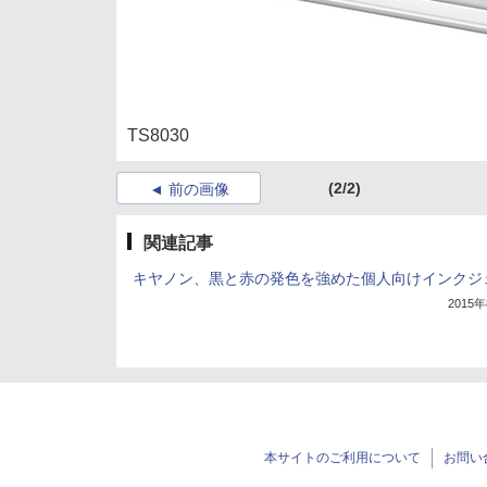
TS8030
(2/2)
前の画像
関連記事
キヤノン、黒と赤の発色を強めた個人向けインクジ
2015
本サイトのご利用について
お問い