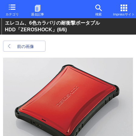
カテゴリ
過去記事
検索
Impressサイト
エレコム、6色カラバリの耐衝撃ポータブル
HDD「ZEROSHOCK」
(6/6)
前の画像