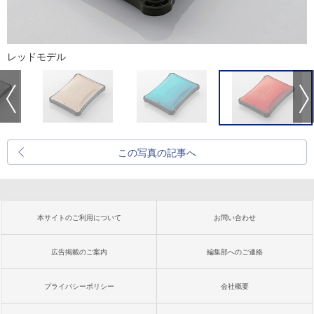
レッドモデル
この写真の記事へ
本サイトのご利用について
お問い合わせ
広告掲載のご案内
編集部へのご連絡
プライバシーポリシー
会社概要