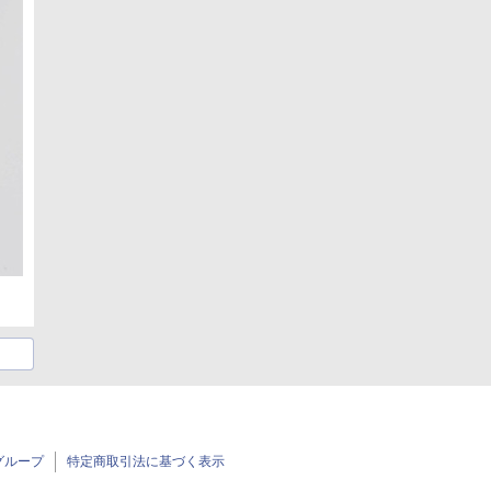
グループ
特定商取引法に基づく表示