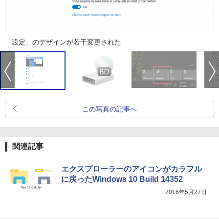
「設定」のデザインが若干変更された
この写真の記事へ
関連記事
エクスプローラーのアイコンがカラフル
に戻ったWindows 10 Build 14352
2016年5月27日