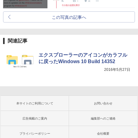
この写真の記事へ
関連記事
エクスプローラーのアイコンがカラフル
に戻ったWindows 10 Build 14352
2016年5月27日
本サイトのご利用について
お問い合わせ
広告掲載のご案内
編集部へのご連絡
プライバシーポリシー
会社概要