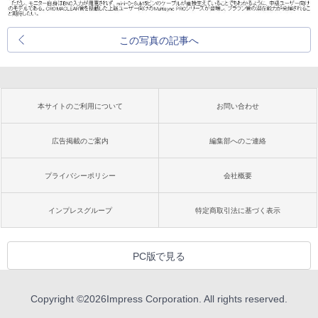
この写真の記事へ
本サイトのご利用について
お問い合わせ
広告掲載のご案内
編集部へのご連絡
プライバシーポリシー
会社概要
インプレスグループ
特定商取引法に基づく表示
PC版で見る
Copyright ©
2026
Impress Corporation. All rights reserved.