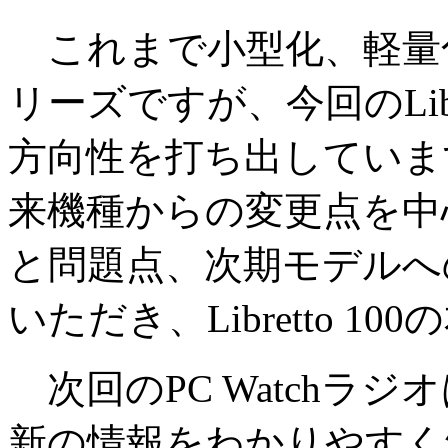
これまで小型化、軽量化で
リーズですが、今回のLibr
方向性を打ち出していま
来機種からの変更点を中
と問題点、次期モデルへ
いただき、Libretto 1
次回のPC Watchラ
新の情報をわかりやすく