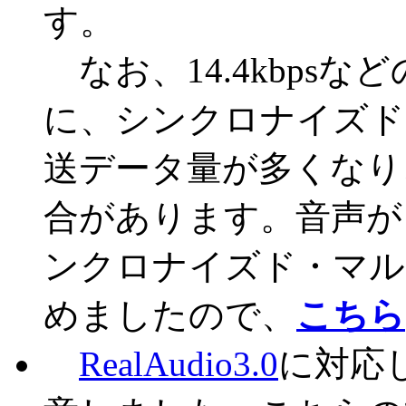
す。
なお、14.4kbps
に、シンクロナイズド
送データ量が多くなり
合があります。音声が
ンクロナイズド・マル
めましたので、
こちら
RealAudio3.0
に対応