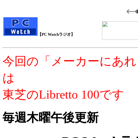
【PC Watchラジオ】
今回の「メーカーにあれ
は
東芝のLibretto 100です
毎週木曜午後更新