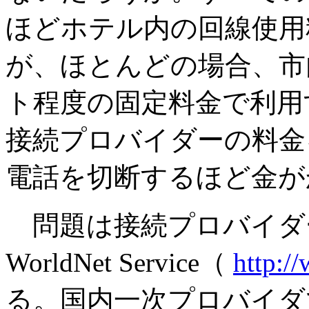
ほどホテル内の回線使用
が、ほとんどの場合、市
ト程度の固定料金で利用
接続プロバイダーの料金
電話を切断するほど金が
問題は接続プロバイダー
WorldNet Service（
http://
る。国内一次プロバイダで