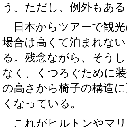
う。ただし、例外もある
日本からツアーで観光
場合は高くて泊まれない
る。残念ながら、そうし
なく、くつろぐために装
の高さから椅子の構造に
くなっている。
これがヒルトンやマリ