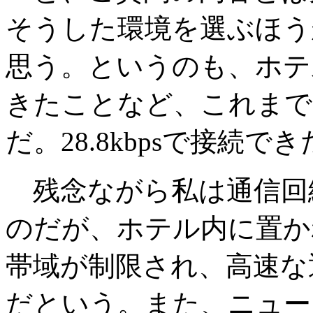
そうした環境を選ぶほう
思う。というのも、ホテルか
きたことなど、これまで
だ。28.8kbpsで接続
残念ながら私は通信回
のだが、ホテル内に置か
帯域が制限され、高速な
だという。また、ニュー