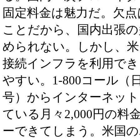
固定料金は魅力だ。欠点
ことだから、国内出張の
められない。しかし、米
接続インフラを利用でき
やすい。1-800コール（
号）からインターネット
ている月々2,000円の
ーできてしまう。米国の