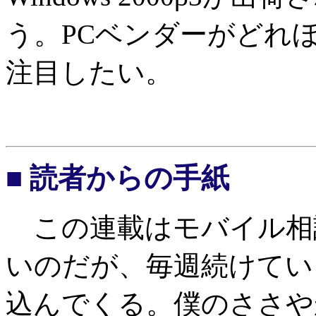
う。PCベンダーがどれ
注目したい。
■ 読者からの手紙
この連載はモバイル相
いのだが、毎週続けてい
込んでくる。僕のささや