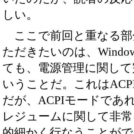
しい。
ここで前回と重なる部
ただきたいのは、Window
ても、電源管理に関して
いうことだ。これはAC
だが、ACPIモードであ
レジュームに関して非常
的細かく行なうことがで