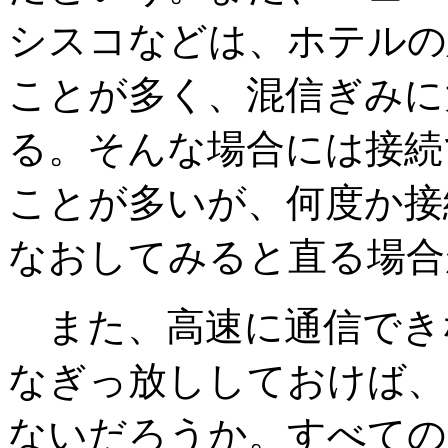
シスコなどは、ホテルの
ことが多く、混信ぎみに
る。そんな場合には接続
ことが多いが、何度か接
なおしてみると直る場合
また、高速に通信でき
なぎっ放ししておけば、
ないだろうか。すべての