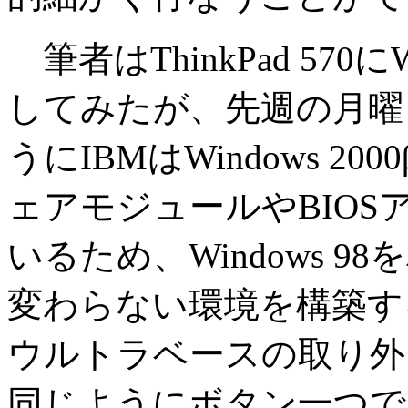
筆者はThinkPad 570に
してみたが、先週の月曜
うにIBMはWindows 
ェアモジュールやBIO
いるため、Windows 
変わらない環境を構築す
ウルトラベースの取り外しに
同じようにボタン一つで