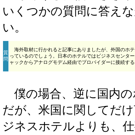
いくつかの質問に答えな
い。
海外取材に行かれると記事にありましたが、外国のホテ
質
っているのでしょう。日本のホテルではビジネスセンター
問
ャックからアナログモデム経由でプロバイダーに接続するとき
僕の場合、逆に国内の
だが、米国に関してだけ
ジネスホテルよりも、仕