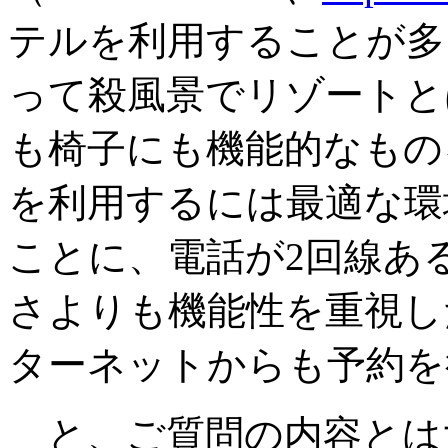
テルを利用することが多
って殺風景でリゾートと
も椅子にも機能的なもの
を利用するには最適な環
ことに、電話が2回線あ
さよりも機能性を重視し
ターネットからも予約を
と、ご質問の内容とは