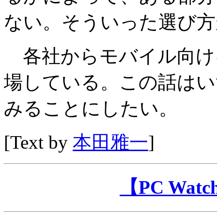
ない。そういった選び方
各社からモバイル向けにH
場している。この話はい
みることにしたい。
[Text by
本田雅一
]
【PC Wa