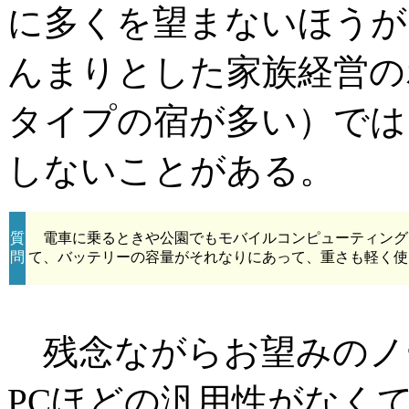
に多くを望まないほうが
んまりとした家族経営の
タイプの宿が多い）では
しないことがある。
質
電車に乗るときや公園でもモバイルコンピューティング
問
て、バッテリーの容量がそれなりにあって、重さも軽く使
残念ながらお望みのノー
PCほどの汎用性がなく