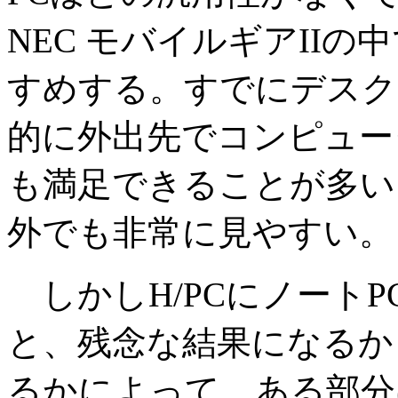
NEC モバイルギアIIの
すめする。すでにデスク
的に外出先でコンピュー
も満足できることが多い
外でも非常に見やすい。
しかしH/PCにノート
と、残念な結果になるか
るかによって、ある部分