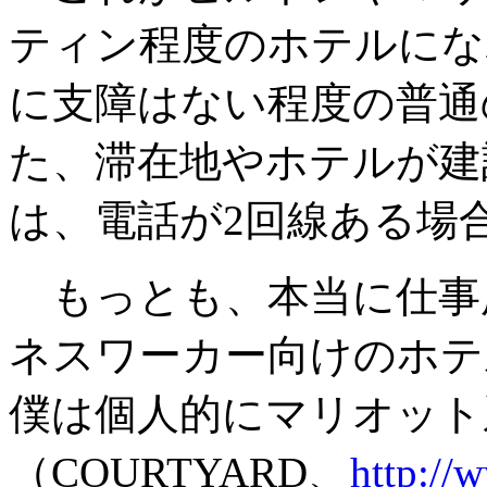
ティン程度のホテルにな
に支障はない程度の普通
た、滞在地やホテルが建
は、電話が2回線ある場
もっとも、本当に仕事
ネスワーカー向けのホテ
僕は個人的にマリオット
（COURTYARD、
http://