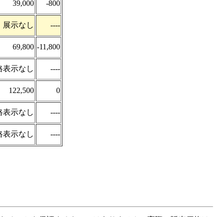
39,000
-800
展示なし
----
69,800
-11,800
格表示なし
----
122,500
0
格表示なし
----
格表示なし
----