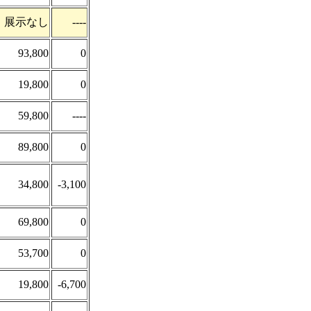
展示なし
----
93,800
0
19,800
0
59,800
----
89,800
0
34,800
-3,100
69,800
0
53,700
0
19,800
-6,700