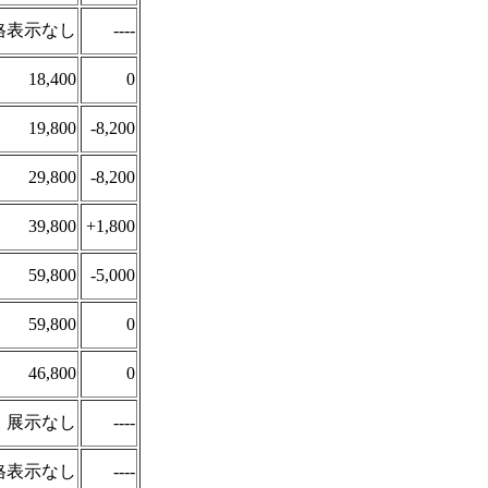
格表示なし
----
18,400
0
19,800
-8,200
29,800
-8,200
39,800
+1,800
59,800
-5,000
59,800
0
46,800
0
展示なし
----
格表示なし
----