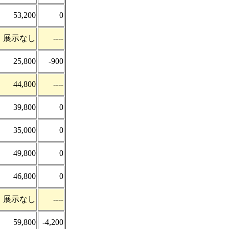
53,200
0
展示なし
----
25,800
-900
44,800
----
39,800
0
35,000
0
49,800
0
46,800
0
展示なし
----
59,800
-4,200