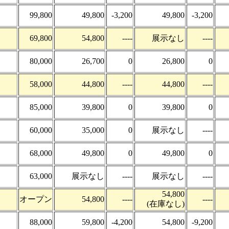
99,800
49,800
-3,200
49,800
-3,200
69,800
54,800
----
展示なし
----
80,000
26,700
0
26,800
0
58,000
44,800
----
44,800
----
85,000
39,800
0
39,800
0
60,000
35,000
0
展示なし
----
68,000
49,800
0
49,800
0
63,000
展示なし
----
展示なし
----
54,800
オープン
54,800
----
----
(在庫なし)
88,000
59,800
-4,200
54,800
-9,200