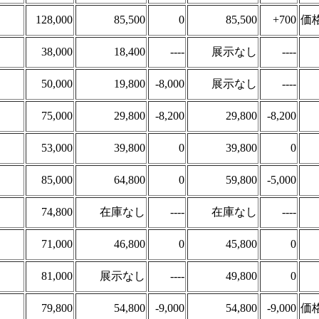
128,000
85,500
0
85,500
+700
価
38,000
18,400
----
展示なし
----
50,000
19,800
-8,000
展示なし
----
75,000
29,800
-8,200
29,800
-8,200
53,000
39,800
0
39,800
0
85,000
64,800
0
59,800
-5,000
74,800
在庫なし
----
在庫なし
----
71,000
46,800
0
45,800
0
81,000
展示なし
----
49,800
0
79,800
54,800
-9,000
54,800
-9,000
価