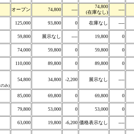
74,800
オープン
74,800
----
----
(在庫なし)
125,000
93,800
0
在庫なし
----
59,800
展示なし
----
19,800
0
74,000
59,800
0
59,800
0
110,000
89,800
0
89,800
0
54,800
34,800
-2,200
展示なし
----
体のみ)
85,000
69,800
0
69,800
0
79,800
53,000
0
53,000
0
63,000
19,800
-6,200
価格表示なし
----