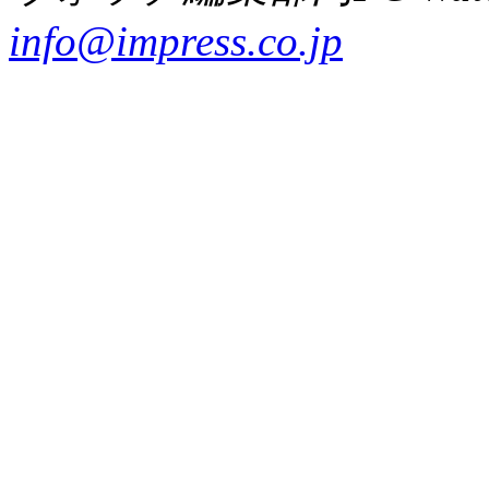
info@impress.co.jp