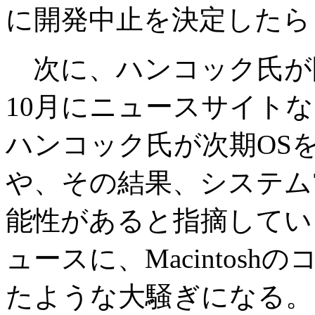
に開発中止を決定したら
次に、ハンコック氏が
10月にニュースサイト
ハンコック氏が次期OS
や、その結果、システム
能性があると指摘してい
ュースに、Macintos
たような大騒ぎになる。