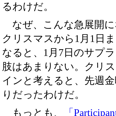
るわけだ。
なぜ、こんな急展開に
クリスマスから1月1日
なると、1月7日のサプ
肢はあまりない。クリス
インと考えると、先週金
りだったわけだ。
もっとも、
「Participant