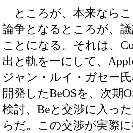
ところが、本来ならここ
論争となるところが、議
ことになる。それは、Co
出と軌を一にして、Appl
ジャン・ルイ・ガセー氏
開発したBeOSを、次期
検討、Beと交渉に入っ
らだ。この交渉が実際に