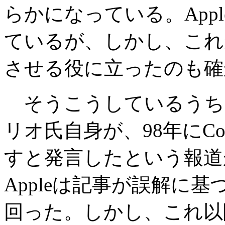
らかになっている。App
ているが、しかし、これが
させる役に立ったのも確
そうこうしているうちに
リオ氏自身が、98年にCo
すと発言したという報道
Appleは記事が誤解に
回った。しかし、これ以