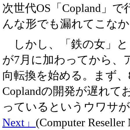
次世代OS「Copland
んな形でも漏れてこなか
しかし、「鉄の女」と
が7月に加わってから、
向転換を始める。まず、
Coplandの開発が遅
っているというウワサが
Next」
(Computer Rese