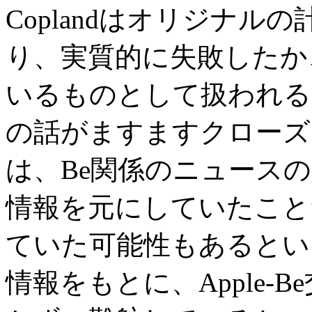
Coplandはオリジナ
り、実質的に失敗したか
いるものとして扱われる
の話がますますクローズ
は、Be関係のニュース
情報を元にしていたこと
ていた可能性もあるとい
情報をもとに、Apple-