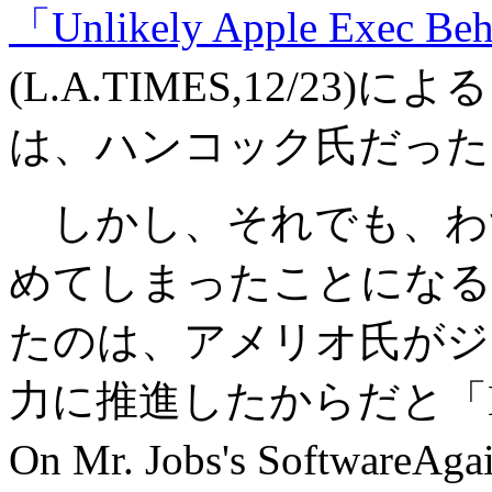
「Unlikely Apple Exec Beh
(L.A.TIMES,12/2
は、ハンコック氏だった
しかし、それでも、わ
めてしまったことになる
たのは、アメリオ氏がジ
力に推進したからだと「Next St
On Mr. Jobs's SoftwareAgai