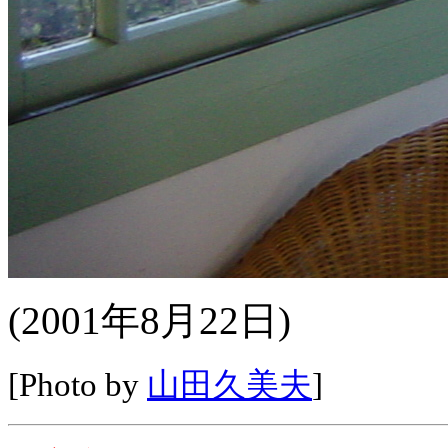
(2001年8月22日)
[Photo by
山田久美夫
]