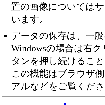
置の画像についてはサ
います。
データの保存は、一般
Windowsの場合は右ク
タンを押し続けること
この機能はブラウザ側
アルなどをご覧くださ