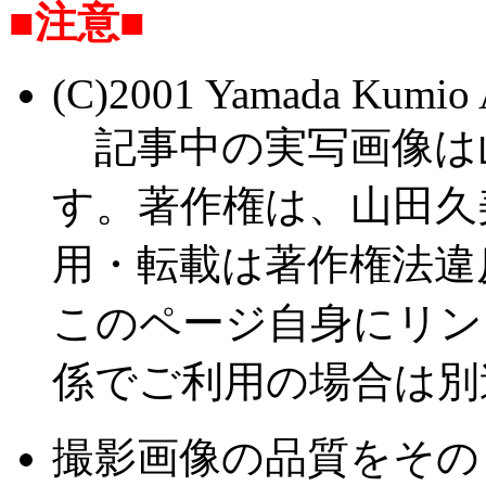
■注意■
(C)2001 Yamada Kumi
記事中の実写画像は
す。著作権は、山田久
用・転載は著作権法違
このページ自身にリン
係でご利用の場合は別
撮影画像の品質をその