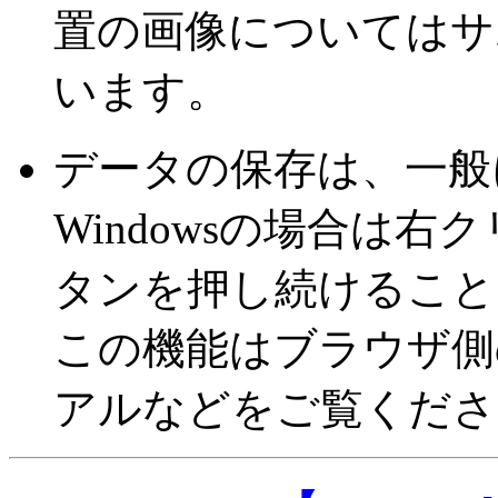
置の画像についてはサ
います。
データの保存は、一般
Windowsの場合は右ク
タンを押し続けること
この機能はブラウザ側
アルなどをご覧くださ