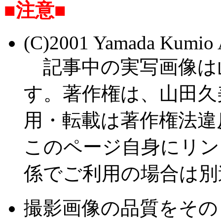
■注意■
(C)2001 Yamada Kumi
記事中の実写画像は
す。著作権は、山田久
用・転載は著作権法違
このページ自身にリン
係でご利用の場合は別
撮影画像の品質をその