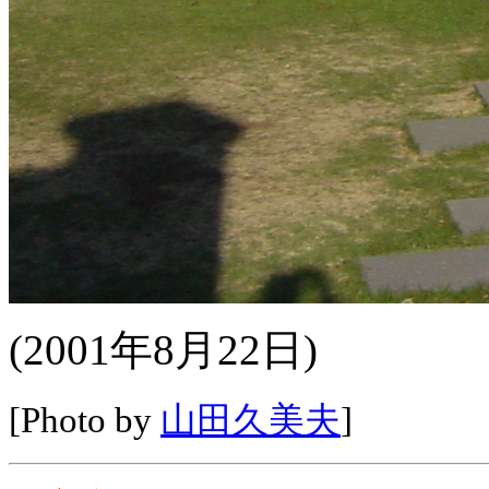
(2001年8月22日)
[Photo by
山田久美夫
]