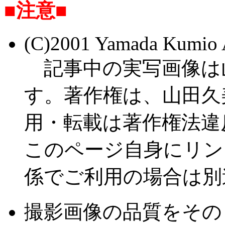
■注意■
(C)2001 Yamada Kumi
記事中の実写画像は
す。著作権は、山田久
用・転載は著作権法違
このページ自身にリン
係でご利用の場合は別
撮影画像の品質をその