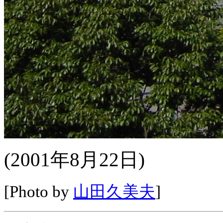
(2001年8月22日)
[Photo by
山田久美夫
]