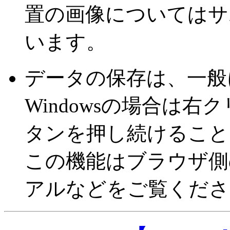
置の画像についてはサ
います。
データの保存は、一般
Windowsの場合は右ク
タンを押し続けること
この機能はブラウザ側
アルなどをご覧くださ