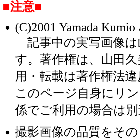
■注意■
(C)2001 Yamada Kumi
記事中の実写画像は
す。著作権は、山田久
用・転載は著作権法違
このページ自身にリン
係でご利用の場合は別
撮影画像の品質をその