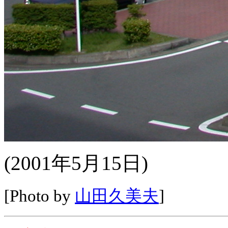
(2001年5月15日)
[Photo by
山田久美夫
]