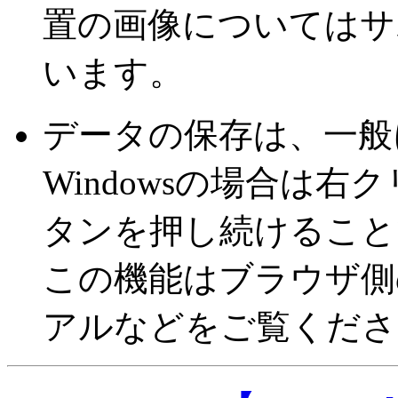
置の画像についてはサ
います。
データの保存は、一般
Windowsの場合は右ク
タンを押し続けること
この機能はブラウザ側
アルなどをご覧くださ