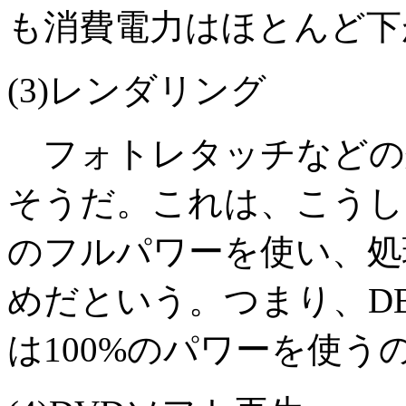
も消費電力はほとんど下
(3)レンダリング
フォトレタッチなどの処
そうだ。これは、こうし
のフルパワーを使い、処理
めだという。つまり、D
は100%のパワーを使