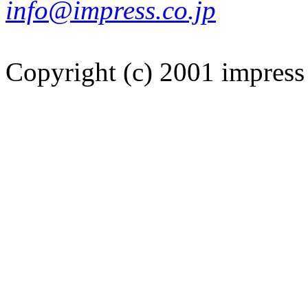
info@impress.co.jp
Copyright (c) 2001 impress 