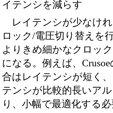
イテンシを減らす
レイテンシが少なけれ
ロック/電圧切り替えを
よりきめ細かなクロック
になる。例えば、Crus
合はレイテンシが短く、
テンシが比較的長いアル
り、小幅で最適化する必