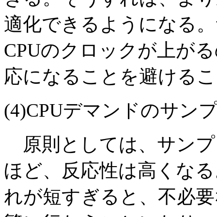
適化できるようになる。
CPUのクロックが上が
応になることを避けるこ
(4)CPUデマンドのサ
原則としては、サンプ
ほど、反応性は高くなる。
れが短すぎると、不必要