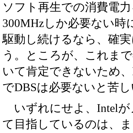
ソフト再生での消費電力
300MHzしか必要ない時
駆動し続けるなら、確実
う。ところが、これまでのI
いて肯定できないため、
でDBSは必要ないと苦
いずれにせよ、Intel
て目指しているのは、ま