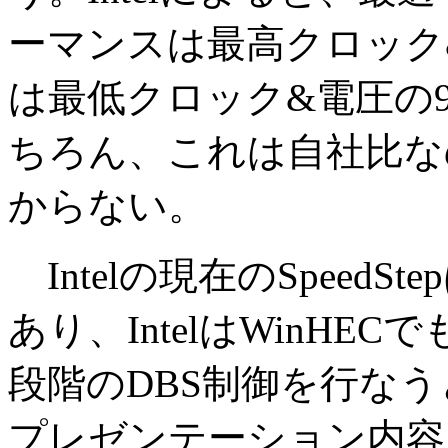
ーマンスは最高クロック
は最低クロック&電圧の
ちろん、これは自社比な
からない。
Intelの現在のSpeed
あり、IntelはWinHECで
段階のDBS制御を行な
プレゼンテーション内容を