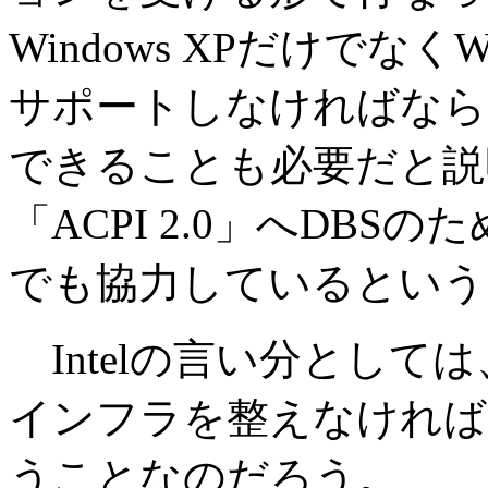
Windows XPだけでなくWin
サポートしなければなら
できることも必要だと説明
「ACPI 2.0」へDB
でも協力しているという
Intelの言い分としては
インフラを整えなければ
うことなのだろう。