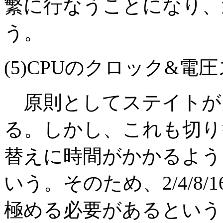
繁に行なうことになり、
う。
(5)CPUのクロック&
原則としてステイトが
る。しかし、これも切り
替えに時間がかかるよう
いう。そのため、2/4/8
極める必要があるという