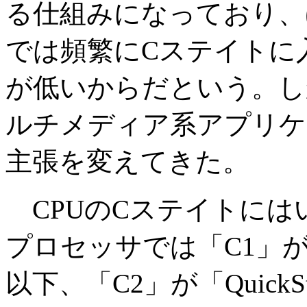
る仕組みになっており、
では頻繁にCステイトに
が低いからだという。し
ルチメディア系アプリケ
主張を変えてきた。
CPUのCステイトにはい
プロセッサでは「C1」が「
以下、「C2」が「QuickS