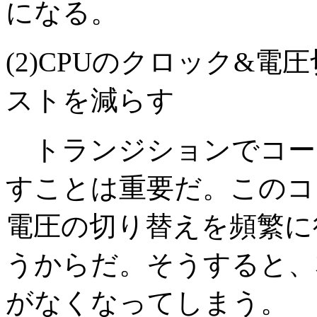
になる。
(2)CPUのクロック&
ストを減らす
トランジションでコー
すことは重要だ。このコ
電圧の切り替えを頻繁に
うからだ。そうすると、
がなくなってしまう。