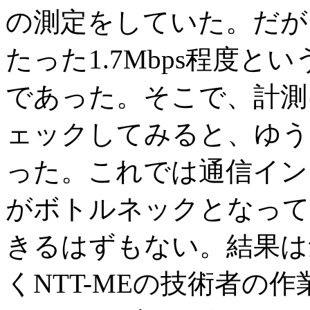
の測定をしていた。だが
たった1.7Mbps程度
であった。そこで、計測
ェックしてみると、ゆう
った。これでは通信イン
がボトルネックとなって
きるはずもない。結果は
くNTT-MEの技術者の