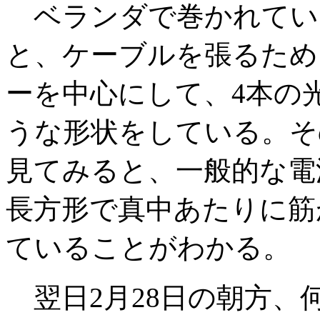
ベランダで巻かれてい
と、ケーブルを張るため
ーを中心にして、4本の
うな形状をしている。そ
見てみると、一般的な電
長方形で真中あたりに筋
ていることがわかる。
翌日2月28日の朝方、