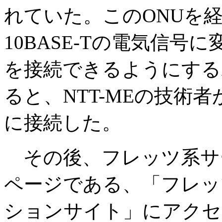
れていた。このONUを
10BASE-Tの電気信
を接続できるようにする
ると、NTT-MEの技術
に接続した。
その後、フレッツ系サ
ページである、「フレッ
ションサイト」にアクセ