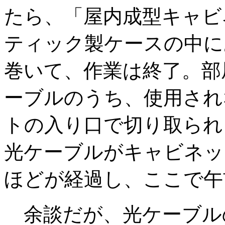
たら、「屋内成型キャビ
ティック製ケースの中に
巻いて、作業は終了。部
ーブルのうち、使用され
トの入り口で切り取られ
光ケーブルがキャビネッ
ほどが経過し、ここで午
余談だが、光ケーブル