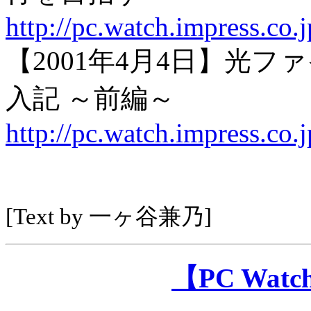
http://pc.watch.impress.co
【2001年4月4日】光
入記 ～前編～
http://pc.watch.impress.co
[Text by 一ヶ谷兼乃]
【PC Wa