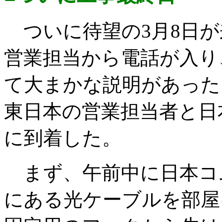
ついに待望の3月8日が
営業担当から電話が入り
て大まかな説明があった
東日本の営業担当者と日
に到着した。
まず、午前中に日本コ
にある光ケーブルを部屋