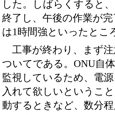
した。しばらくすると、
終了し、午後の作業が完
は1時間強といったとこ
工事が終わり、まず注意
ついてである。ONU自
監視しているため、電源
入れて欲しいということ
動するときなど、数分程