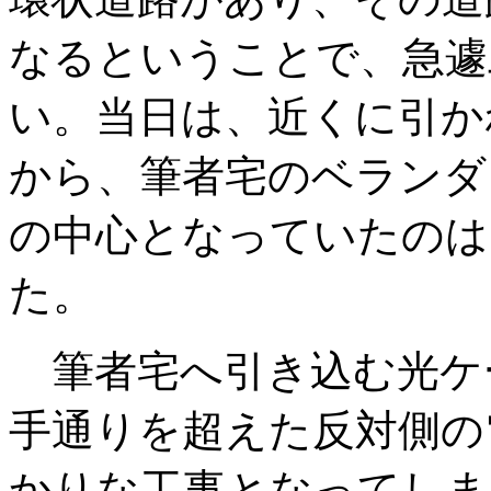
なるということで、急遽
い。当日は、近くに引か
から、筆者宅のベランダ
の中心となっていたのは
た。
筆者宅へ引き込む光ケ
手通りを超えた反対側の
かりな工事となってしま