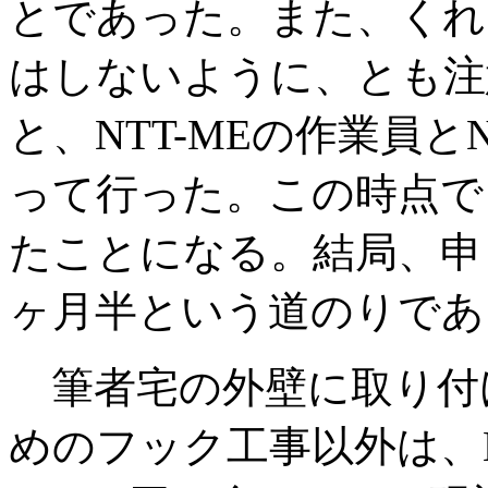
とであった。また、くれ
はしないように、とも注
と、NTT-MEの作業員
って行った。この時点で
たことになる。結局、申
ヶ月半という道のりであ
筆者宅の外壁に取り付
めのフック工事以外は、