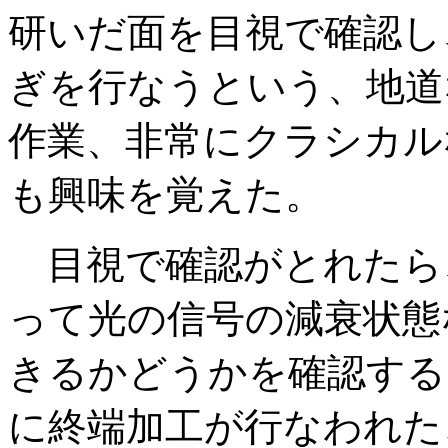
研いだ面を目視で確認し
ぎを行なうという、地道
作業、非常にクラシカル
も興味を覚えた。
目視で確認がとれたら
って光の信号の減衰状態
きるかどうかを確認する
に終端加工が行なわれた