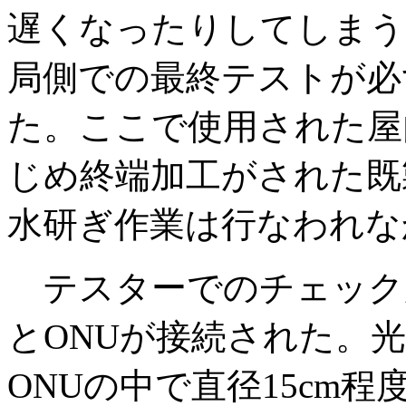
遅くなったりしてしまう
局側での最終テストが必
た。ここで使用された屋
じめ終端加工がされた既
水研ぎ作業は行なわれな
テスターでのチェック
とONUが接続された。
ONUの中で直径15cm