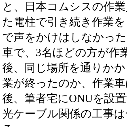
と、日本コムシスの作業
た電柱で引き続き作業を
で声をかけはしなかった
車で、3名ほどの方が作
後、同じ場所を通りかか
業が終ったのか、作業車
後、筆者宅にONUを設
光ケーブル関係の工事は