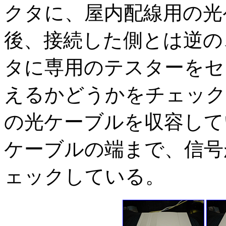
クタに、屋内配線用の光
後、接続した側とは逆の
タに専用のテスターをセ
えるかどうかをチェック
の光ケーブルを収容して
ケーブルの端まで、信号
ェックしている。