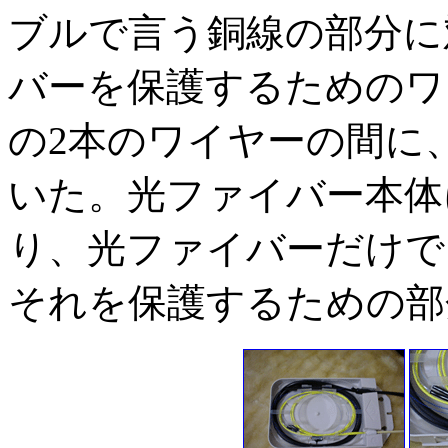
ブルで言う銅線の部分に
バーを保護するためのワ
の2本のワイヤーの間に
いた。光ファイバー本体
り、光ファイバーだけで
それを保護するための部