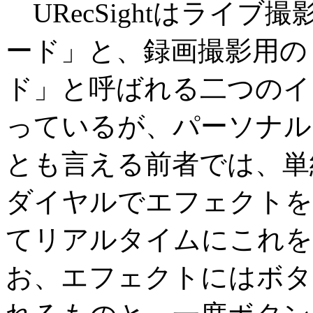
URecSightはライブ撮影用
ード」と、録画撮影用の「Ima
ド」と呼ばれる二つのイ
っているが、パーソナル
とも言える前者では、単
ダイヤルでエフェクトを
てリアルタイムにこれを
お、エフェクトにはボタ