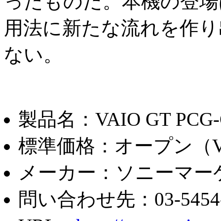
ったものだ。本機の登場
用法に新たな流れを作り
ない。
製品名：VAIO GT PCG-
標準価格：オープン（VA
メーカー：ソニーマー
問い合わせ先：03-5454-