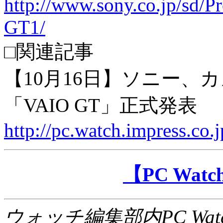
http://www.sony.co.jp/sd
GT1/
□関連記事
【10月16日】ソニー、カ
「VAIO GT」正式発表
http://pc.watch.impress.co.
【PC Wa
ウォッチ編集部内PC Wat