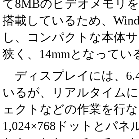
て8MBのビデオメモリを内蔵し
搭載しているため、Wind
し、コンパクトな本体サ
狭く、14mmとなってい
ディスプレイには、6.
いるが、リアルタイムに
ェクトなどの作業を行な
1,024×768ドットと