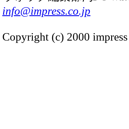
info@impress.co.jp
Copyright (c) 2000 impress 