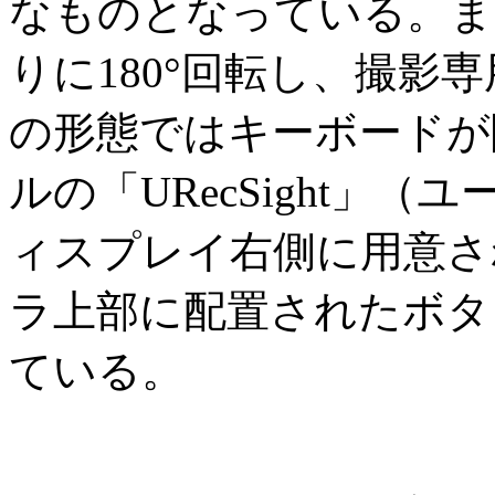
なものとなっている。ま
りに180°回転し、撮影
の形態ではキーボードが
ルの「URecSight」
ィスプレイ右側に用意さ
ラ上部に配置されたボタ
ている。