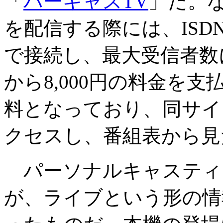
「
パーキャスTV
」だ。
を配信する際には、ISDN
で接続し、最大受信者数に
から8,000円の料金を
料となっており、同サイ
クセスし、番組表から見
パーソナルキャスティ
が、ライブという形の情