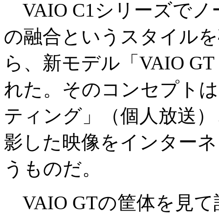
VAIO C1シリーズでノ
の融合というスタイルを
ら、新モデル「VAIO GT
れた。そのコンセプトは
ティング」（個人放送）
影した映像をインターネ
うものだ。
VAIO GTの筐体を見て