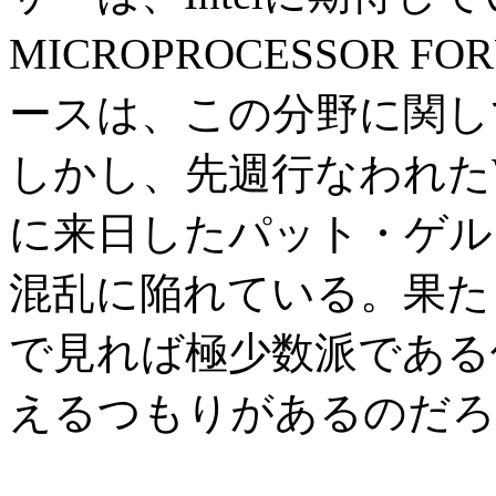
MICROPROCESSOR 
ースは、この分野に関し
しかし、先週行なわれたWOR
に来日したパット・ゲル
混乱に陥れている。果た
で見れば極少数派である
えるつもりがあるのだろ