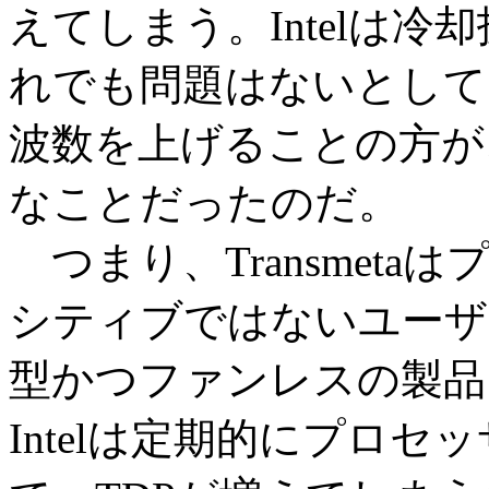
えてしまう。Intelは
れでも問題はないとして
波数を上げることの方が、
なことだったのだ。
つまり、Transmet
シティブではないユーザ
型かつファンレスの製品
Intelは定期的にプロ