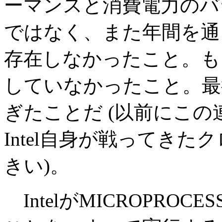
ーマンスと消費電力のバ
ではなく、また年間を通
存在しなかったこと。も
していなかったこと。最
ぎたことだ (以前にこ
Intel自身が戦ってき
きい)。
IntelがMICROPROCE