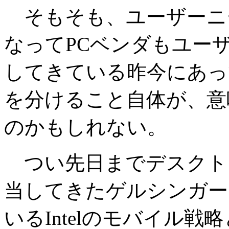
そもそも、ユーザーニ
なってPCベンダもユー
してきている昨今にあっ
を分けること自体が、意
のかもしれない。
つい先日までデスクト
当してきたゲルシンガー
いるIntelのモバイル