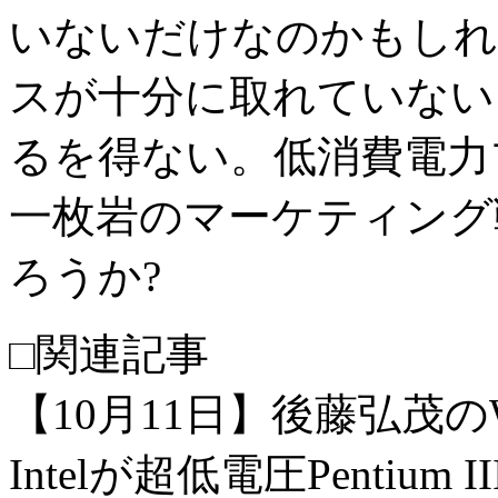
いないだけなのかもしれ
スが十分に取れていない
るを得ない。低消費電力プ
一枚岩のマーケティング
ろうか?
□関連記事
【10月11日】後藤弘茂の
Intelが超低電圧Penti