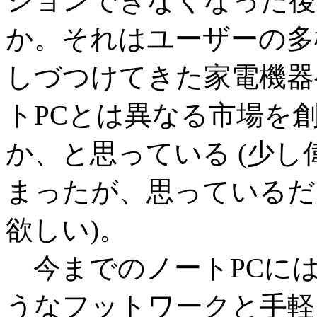
ションできなくなった後
か。それはユーザーの多
しづつけてきた家電機器
トPCとは異なる市場を
か、と思っている (少
まったが、思っているだ
欲しい)。
今までのノートPCに
うなフットワークと手軽