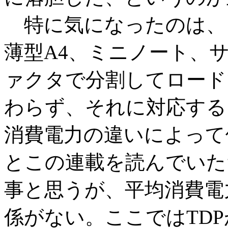
特に気になったのは、ノ
薄型A4、ミニノート、
ァクタで分割してロード
わらず、それに対応する
消費電力の違いによって
とこの連載を読んでいた
事と思うが、平均消費電
係がない。ここではTD