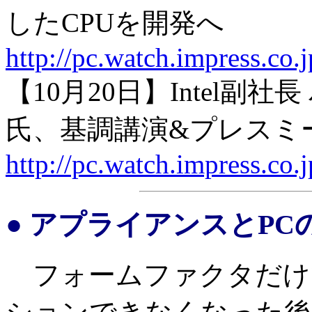
したCPUを開発へ
http://pc.watch.impress.co.
【10月20日】Intel
氏、基調講演&プレスミ
http://pc.watch.impress.co
● アプライアンスとPC
フォームファクタだけ