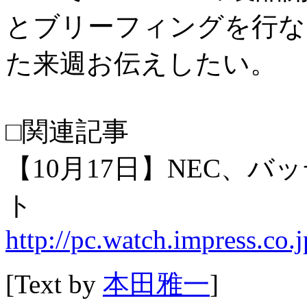
とブリーフィングを行な
た来週お伝えしたい。
□関連記事
【10月17日】NEC、バッ
ト
http://pc.watch.impress.co.
[Text by
本田雅一
]