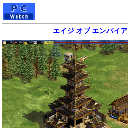
エイジ オブ エンパイア