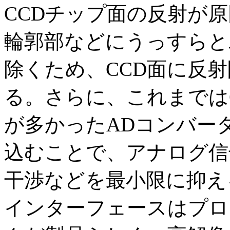
CCDチップ面の反射が
輪郭部などにうっすらと
除くため、CCD面に反
る。さらに、これまでは
が多かったADコンバー
込むことで、アナログ信
干渉などを最小限に抑え
インターフェースはプロ