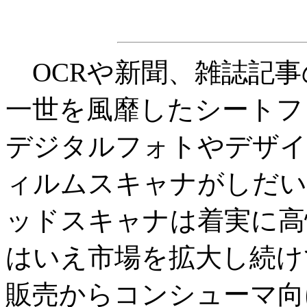
OCRや新聞、雑誌記事
一世を風靡したシートフ
デジタルフォトやデザイ
ィルムスキャナがしだい
ッドスキャナは着実に高
はいえ市場を拡大し続け
販売からコンシューマ向