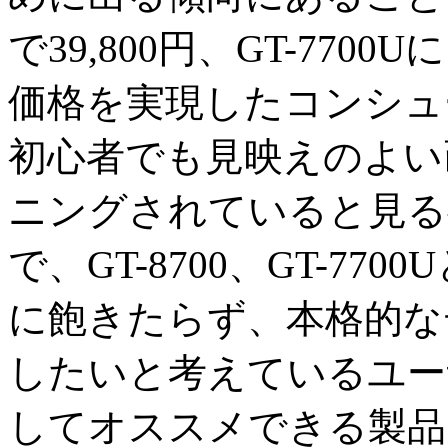
で39,800円、GT-770
価格を実現したコンシュ
初心者でも見映えのよい
ニングされていると見る
で、GT-8700、GT-7
に飽きたらず、本格的な
したいと考えているユー
してオススメできる製品