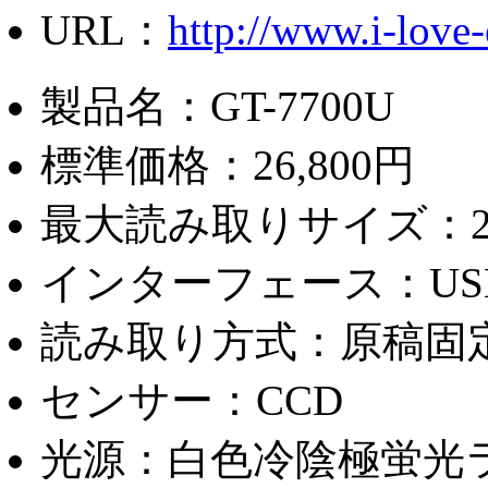
URL：
http://www.i-love-
製品名：GT-7700U
標準価格：26,800円
最大読み取りサイズ：216
インターフェース：USB
読み取り方式：原稿固
センサー：CCD
光源：白色冷陰極蛍光