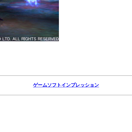
ゲームソフトインプレッション