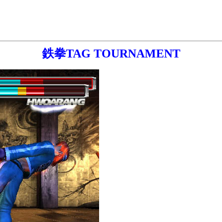
鉄拳TAG TOURNAMENT