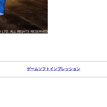
ゲームソフトインプレッション