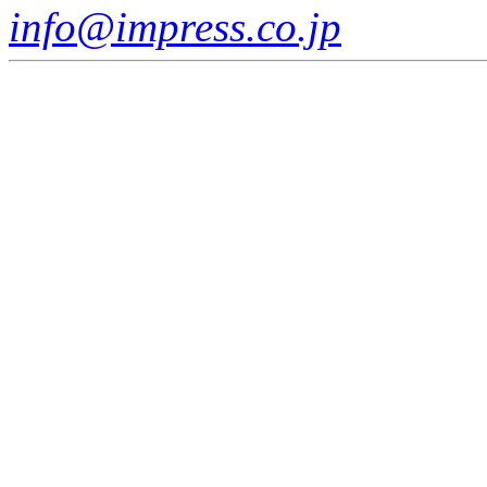
info@impress.co.jp