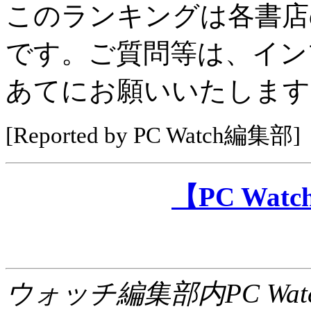
このランキングは各書店
です。ご質問等は、イン
あてにお願いいたします
[Reported by PC Watch編集部]
【PC Wa
ウォッチ編集部内PC Wat