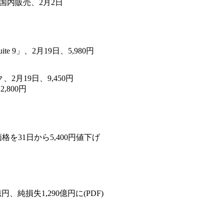
を国内販売、2月2日
 9」、2月19日、5,980円
」パック、2月19日、9,450円
2,800円
格を31日から5,400円値下げ
、純損失1,290億円に(PDF)