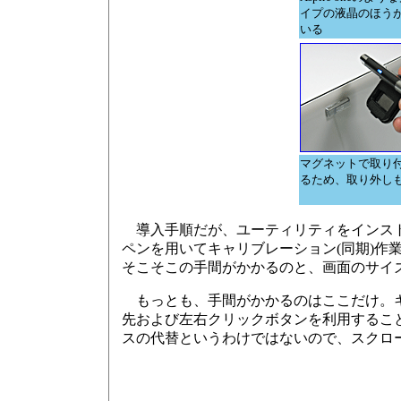
イプの液晶のほう
いる
マグネットで取り
るため、取り外し
導入手順だが、ユーティリティをインスト
ペンを用いてキャリブレーション(同期)作
そこそこの手間がかかるのと、画面のサイ
もっとも、手間がかかるのはここだけ。キ
先および左右クリックボタンを利用するこ
スの代替というわけではないので、スクロ